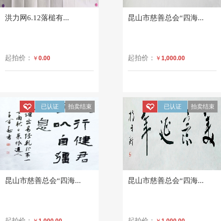
洪力网6.12落槌有...
昆山市慈善总会“四海...
起拍价：
起拍价：
￥
0.00
￥
1,000.00
已认证
拍卖结束
已认证
拍卖结束
昆山市慈善总会“四海...
昆山市慈善总会“四海...
起拍价：
起拍价：
￥
1,000.00
￥
1,000.00