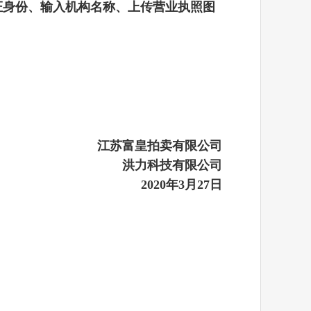
选择认证身份、输入机构名称、上传营业执照图
江苏富皇拍卖
有限公司
洪力科技有限公司
2020年3月27日