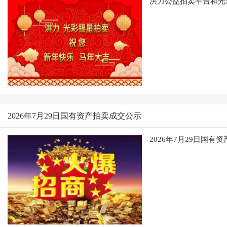
洪力公益拍卖平台和光
2026年7月29日国有资产拍卖成交公示
2026年7月29日国有