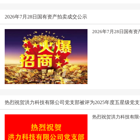
2026年7月28日国有资产拍卖成交公示
2026年7月28日国有
热烈祝贺洪力科技有限公司党支部被评为2025年度五星级党
热烈祝贺洪力科技有限