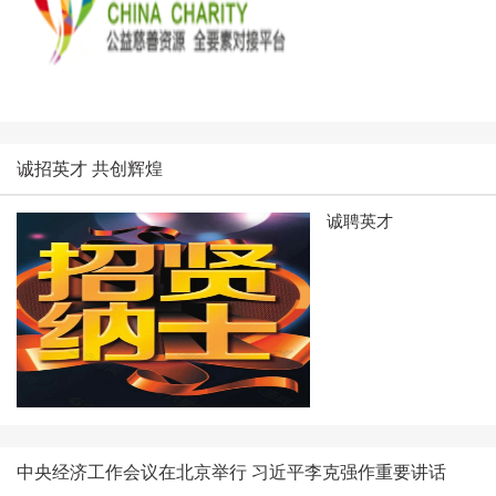
诚招英才 共创辉煌
诚聘英才
中央经济工作会议在北京举行 习近平李克强作重要讲话