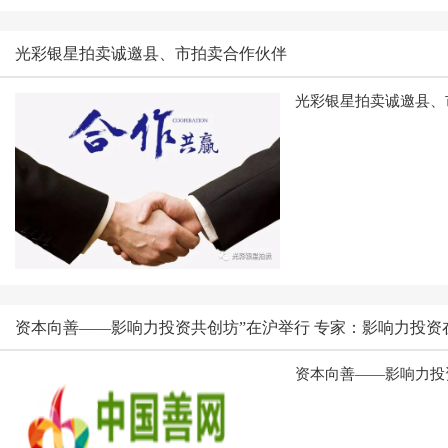
光彩银星拍卖诚邀县、市拍卖合作伙伴
光彩银星拍卖诚邀县、
资本向善——影响力投资共创坊”在沪举行 专家：影响力投资
资本向善——影响力投