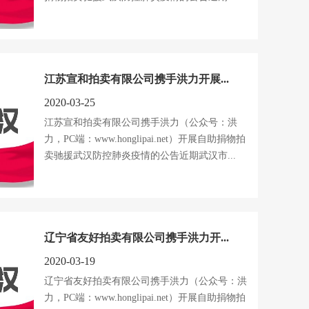
江苏宣和拍卖有限公司携手洪力开展...
2020-03-25
江苏宣和拍卖有限公司携手洪力（公众号：洪
力，PC端：www.honglipai.net）开展自助捐物拍
卖驰援武汉防控肺炎疫情的公告近期武汉市...
辽宁省友好拍卖有限公司携手洪力开...
2020-03-19
辽宁省友好拍卖有限公司携手洪力（公众号：洪
力，PC端：www.honglipai.net）开展自助捐物拍