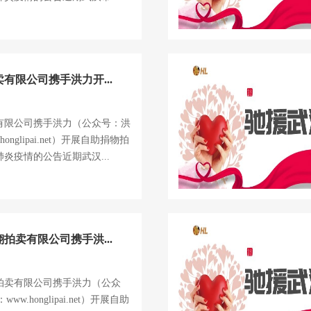
有限公司携手洪力开...
有限公司携手洪力（公众号：洪
onglipai.net）开展自助捐物拍
炎疫情的公告近期武汉...
拍卖有限公司携手洪...
拍卖有限公司携手洪力（公众
w.honglipai.net）开展自助