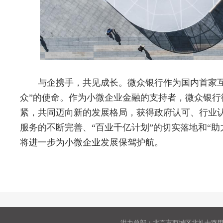
与企携手，共见成长。微众银行作为国内首家
众”的使命。作为小微企业金融的支持者，微众银
紧，共同迈向新的发展格局，获得政府认可、行业
服务的不断完善、“百业千亿计划”的切实落地和“助
将进一步为小微企业发展保驾护航。
洪力总部：北京市西城区北礼士路甲9