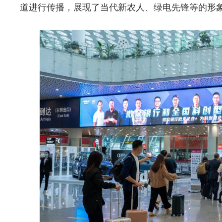
道进行传播，展现了当代新农人、绿电先锋等的形