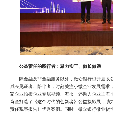
公益责任的践行者：聚力实干、做长做远
除金融及非金融服务以外，微众银行也开启以
成长见证者、陪伴者，时刻关注小微企业发展需求，于
家企业拍摄企业专属视频、海报，还助力企业主海
肖全打造了《这个时代的创新者》公益摄影展，助力
责任观察报告》优秀案例。同时，微众银行微业贷