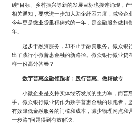
碳”目标、乡村振兴等新的发展目标也接连涌现，
相关通知，要求进一步加大助企纾困力度，减轻企
今年更是微业贷里程碑式的一年，是金融服务做精
年。
起步于融资服务，却不止于融资服务。微众银行
出了践行小微普惠金融的新路径。微众银行微业贷
样一份高分答卷？
数字普惠金融领跑者：践行普惠、做精做专
小微企业是支持实体经济发展的生力军，而普惠
手。微众银行微业贷作为数字普惠金融的领跑者，
有效降低金融服务的门槛和成本，减少物理网点和营
一步路”问题得到有效解决。