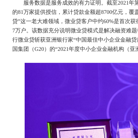
服务数据是服务成效的有力证明。截至2021年
的81万家提供授信，累计贷款金额超8700亿元，覆
贷”这一老大难领域，微业贷客户中约60%是首次
7万户。该数据充分说明微业贷模式是解决融资难
行微业贷斩获亚洲银行家“中国最佳中小企业金融贷
国集团（G20）的“2021年度中小企业金融机构（