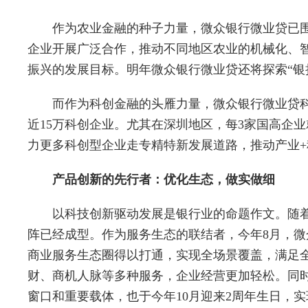
作为农业金融的种子力量，微众银行微业贷已
企业开展广泛合作，推动不同地区农业的机械化、
振兴的发展目标。明年微众银行微业贷还将探索“银
而作为科创金融的头雁力量，微众银行微业贷科
近15万科创企业。尤其在深圳地区，每3家国高企
力更多科创型企业走专精特新发展道路，推动产业+
产品创新的先行者：优化生态，做实做细
以科技创新驱动发展是银行业的命题作文。随
阵已经成型。作为服务生态的联结者，今年8月，微
商业服务生态圈得以打通，实现全场景覆盖，满足
财、商机人脉等多种服务，企业经营更加轻松。同时
窗口和重要载体，也于今年10月迎来2周年生日，实