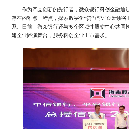
作为产品创新的先行者，微众银行科创金融通
存在的难点、堵点，探索数字化“贷”+“投”创新服
系。日前，微众银行还与多个区域性股交中心共同
建企业路演舞台，服务科创企业上市需求。