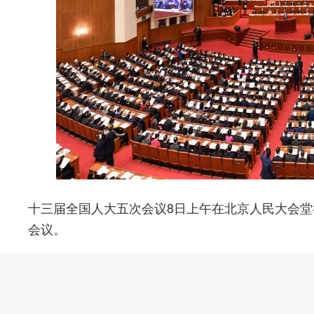
十三届全国人大五次会议8日上午在北京人民大会
会议。