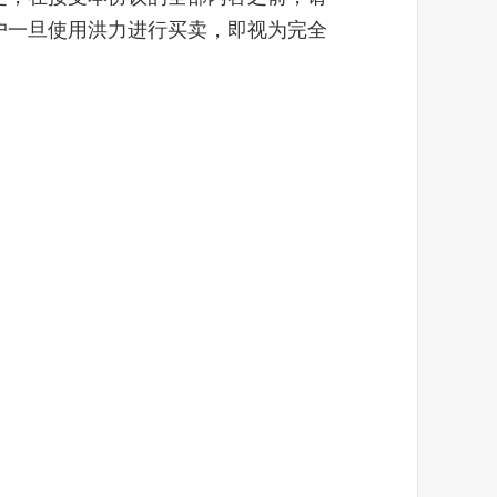
户一旦使用洪力进行买卖，即视为完全