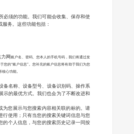
所必须的功能。我们可能会收集、保存和使
或服务。这些功能包括：
洪力网
账户名、密码、您本人的手机号码，我们将通过发
属于您的
“账户信息”。您补充的账户信息将有助于我们为您
等核心功能。
设备名称、设备型号、设备识别码、操作系
展示的最优方式。我们也会为了不断改进和
或为您展示与您搜索内容相关联的标的。请
进行使用；只有当您的搜索关键词信息与您
您的个人信息，与您的搜索历史记录一同按