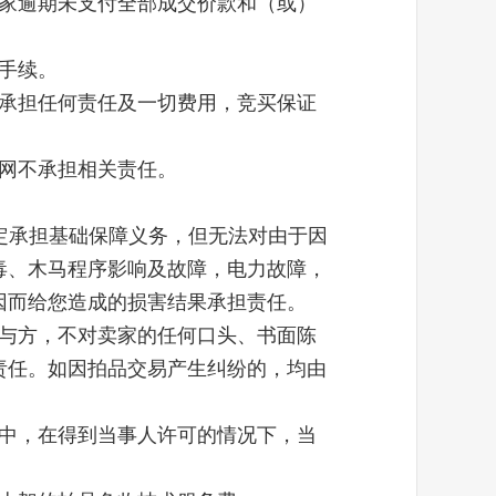
买家逾期未支付全部成交价款和（或）
手续。
人承担任何责任及一切费用，竞买保证
网
不承担相关责任。
规定承担基础保障义务，但无法对由于因
毒、木马程序影响及故障，电力故障，
因而给您造成的损害结果承担责任。
参与方，不对卖家的任何口头、书面陈
责任。如因拍品交易产生纠纷的，均由
程中，在得到当事人许可的情况下，当