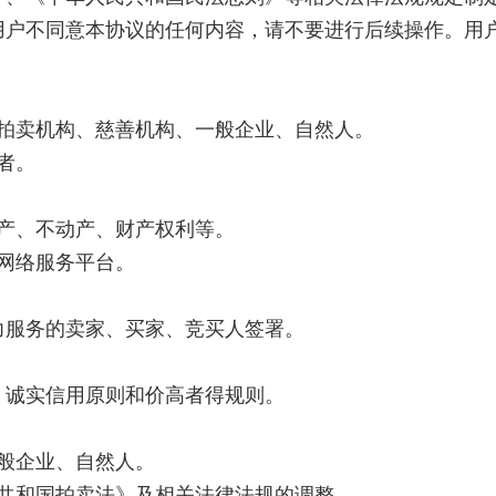
用户不同意本协议的任何内容，请不要进行后续操作。用
括拍卖机构、慈善机构、一般企业、自然人。
者。
产、不动产、财产权利等。
网络服务平台。
力服务的卖家、买家、竞买人签署。
、诚实信用原则和价高者得规则。
般企业、自然人。
民共和国拍卖法》及相关法律法规的调整。