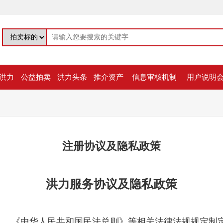
洪力
公益拍卖
洪力头条
推介资产
信息审核机制
用户说明
注册协议及隐私政策
洪力服务协议及隐私政策
》、《中华人民共和国民法总则》等相关法律法规规定制