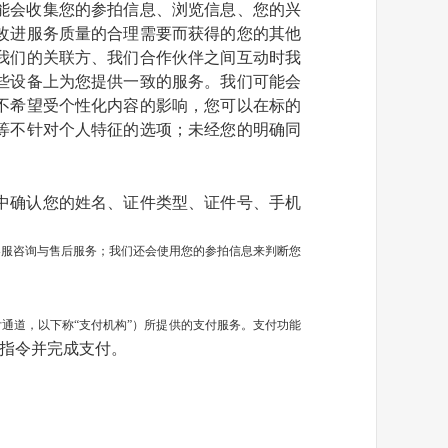
能会收集您的参拍信息、浏览信息、您的兴
改进服务质量的合理需要而获得的您的其他
我们的关联方、我们合作伙伴之间互动时我
些设备上为您提供一致的服务。我们可能会
不希望受个性化内容的影响，您可以在标的
等不针对个人特征的选项；未经您的明确同
中确认您的姓名、证件类型、证件号、手机
客服咨询与售后服务；我们还会使用您的参拍信息来判断您
付通道，以下称
“支付机构”）所提供的支付服务。支付功能
指令并完成支付。