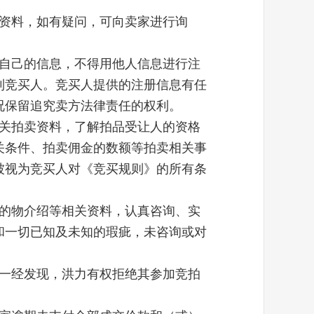
关资料，如有疑问，可向卖家进行询
供自己的信息，不得用他人信息进行注
到竞买人。竞买人提供的注册信息有任
况保留追究卖方法律责任的权利。
相关拍卖资料，了解拍品受让人的资格
关条件、拍卖佣金的数额等拍卖相关事
被视为竞买人对《竞买规则》的所有条
标的物介绍等相关资料，认真咨询、实
和一切已知及未知的瑕疵，未咨询或对
，一经发现，洪力有权拒绝其参加竞拍