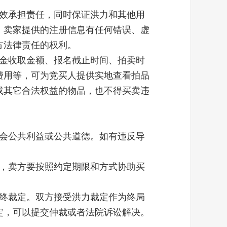
有效承担责任，同时保证洪力和其他用
。卖家提供的注册信息有任何错误、虚
方法律责任的权利。
证金收取金额、报名截止时间、拍卖时
费用等，可为竞买人提供实地查看拍品
或其它合法权益的物品，也不得买卖违
社会公共利益或公共道德。如有违反导
的，卖方要按照约定期限和方式协助买
最终裁定。双方接受洪力裁定作为终局
定，可以提交仲裁或者法院诉讼解决。