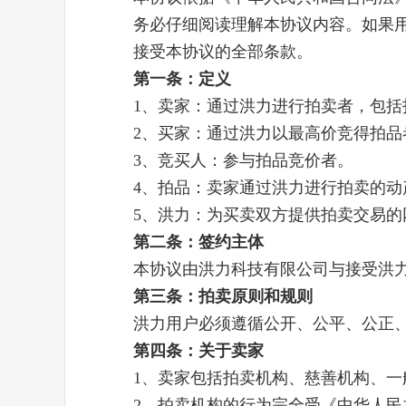
务必仔细阅读理解本协议内容。如果
接受本协议的全部条款。
第一条：定义
1、卖家：通过洪力进行拍卖者，包
2、买家：通过洪力以最高价竞得拍品
3、竞买人：参与拍品竞价者。
4、拍品：卖家通过洪力进行拍卖的动
5、洪力：为买卖双方提供拍卖交易的
第二条：签约主体
本协议由洪力科技有限公司与接受洪
第三条：拍卖原则和规则
洪力用户必须遵循公开、公平、公正
第四条：关于卖家
1、卖家包括拍卖机构、慈善机构、一
2、拍卖机构的行为完全受《中华人