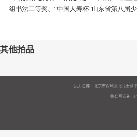
组书法二等奖、“中国人寿杯”山东省第八届
其他拍品
洪力总部：北京市西城区北礼士路甲9
鲁公网安备
37