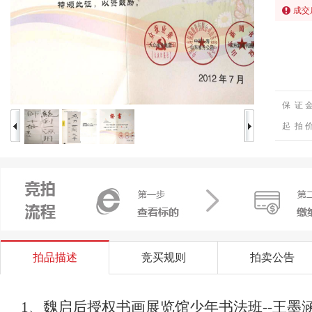
成交
保 证 
起 拍 
拍品描述
竞买规则
拍卖公告
1、
魏启后授权书画展览馆少年书法班
--
王墨