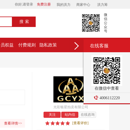
你好,请登录
免费注册
我的洪力
商家中心
洪力筹
微
信
搜索
公
众
号
会员权益
付费规则
隐私政策
在线客服
在微信中查看
4006112220
光彩银星拍卖有限公司
关注
站内信
在线咨询
[查看评价]
查看详情>>