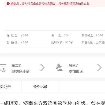
成交后，需向拍卖企业另付拍卖佣金，具体规则请联系拍卖企业
保 证 金：
￥0.00
佣 金：
5 %
加价幅度：
¥ 5.00
起 拍 价：
￥1.00
延时时长：
60 / 秒
所在地区：
山东济
卖公告
出价记录
班
--
成玥萦。济南东方双语实验学校
3
年级。曾在