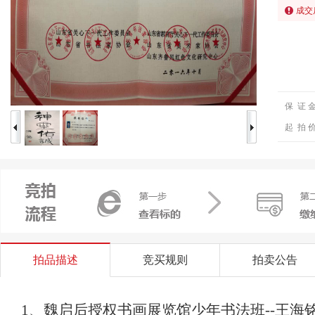
成交
保 证 
起 拍 
拍品描述
竞买规则
拍卖公告
1、
魏启后授权书画展览馆少年书法班
--
王海