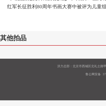
红军长征胜利
80
周年书画大赛中被评为儿童
其他拍品
洪力总部：北京市西城区北礼士路甲9
鲁公网安备
37