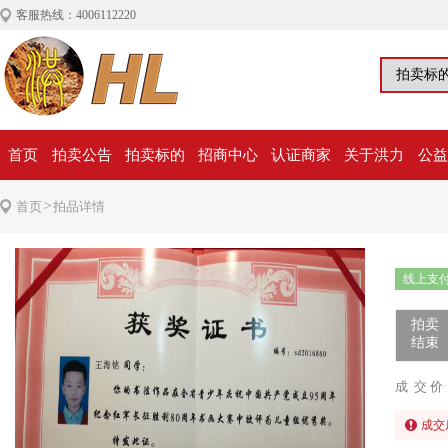
客服热线：4006112220
首页
拍卖公告
拍卖标的
招商中心
认证商家
关于洪力
公益
>
首页
拍品详情
线上支
拍卖
结束
成 交 价
成交