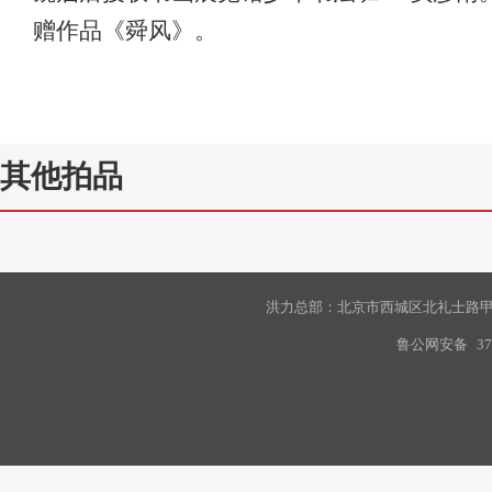
赠作品《舜风》。
其他拍品
洪力总部：北京市西城区北礼士路甲9
鲁公网安备
37