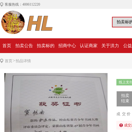
客服热线：4006112220
首页
拍卖公告
拍卖标的
招商中心
认证商家
关于洪力
公益
>
首页
拍品详情
线上支
拍卖
结束
成 交 价
成交