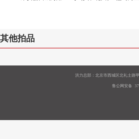
其他拍品
洪力总部：北京市西城区北礼士路甲9
鲁公网安备
37