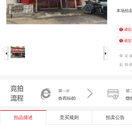
本场拍
成交
成交
保 证 
起 拍 
拍品描述
竞买规则
拍卖公告