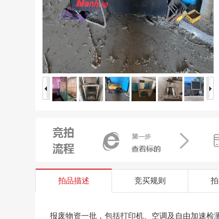
拍品描述
竞买规则
拍
报废物资一批，包括打印机、空调及自由加速检测