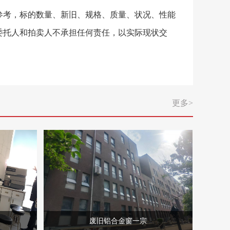
参考，标的数量、新旧、规格、质量、状况、性能
委托人和拍卖人不承担任何责任，以实际现状交
更多>
废旧铝合金窗一宗