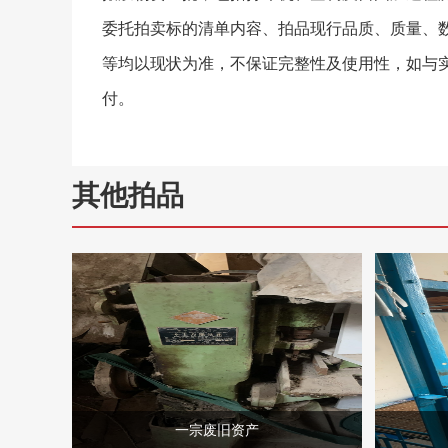
委托拍卖标的清单内容、拍品现行品质、质量、
等均以现状为准，不保证完整性及使用性，如与
付。
其他拍品
一宗废旧资产