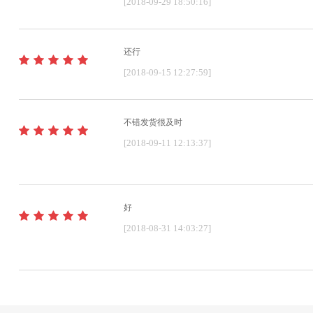
[2018-09-29 18:50:16]
还行
[2018-09-15 12:27:59]
不错发货很及时
[2018-09-11 12:13:37]
好
[2018-08-31 14:03:27]