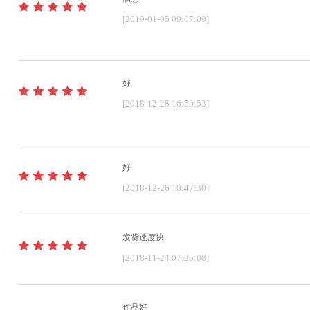
[2019-01-05 09:07:09]
好
[2018-12-28 16:59:53]
好
[2018-12-26 10:47:30]
发货速度快
[2018-11-24 07:25:08]
作品好