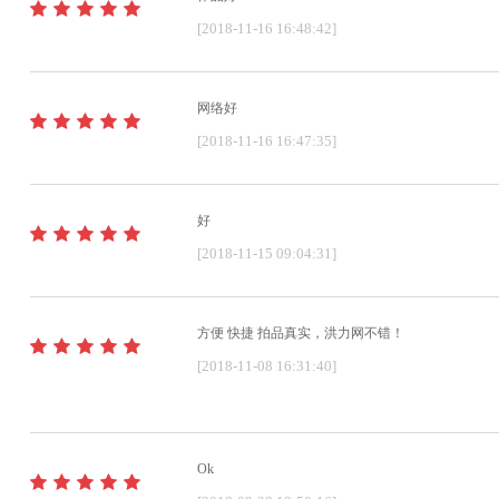
[2018-11-16 16:48:42]
网络好
[2018-11-16 16:47:35]
好
[2018-11-15 09:04:31]
方便 快捷 拍品真实，洪力网不错！
[2018-11-08 16:31:40]
Ok