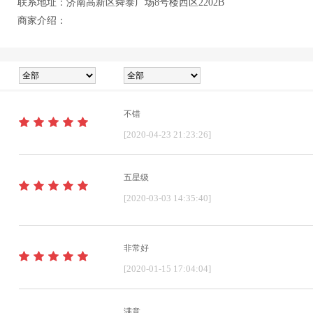
联系地址：济南高新区舜泰广场8号楼西区2202B
商家介绍：
不错
[2020-04-23 21:23:26]
五星级
[2020-03-03 14:35:40]
非常好
[2020-01-15 17:04:04]
满意