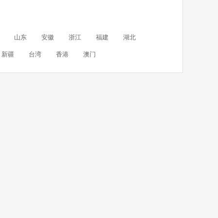
山东
安徽
浙江
福建
湖北
新疆
台湾
香港
澳门