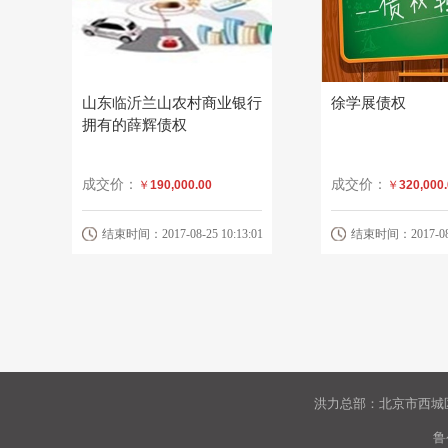
山东临沂兰山农村商业银行
徐学展债权
拥有的薛辉债权
成交价：
成交价：
￥
190,000.00
￥
320,000
结束时间：2017-08-25 10:13:01
结束时间：2017-08-2
洪力总部：北京市西城区
鲁