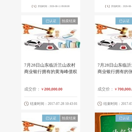
开拍时间：2026-08-11 09:00:00
开拍时间：2026-08-14
已认证
拍卖结束
已认证
7月28日山东临沂兰山农村
7月28日山东临
商业银行拥有的黄海峰债权
商业银行拥有的
成交价：
成交价：
￥
200,000.00
￥
700,000
结束时间：2017-07-28 10:43:01
结束时间：2017-07-2
已认证
拍卖结束
已认证