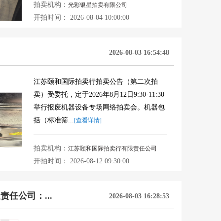
拍卖机构：
光彩银星拍卖有限公司
开拍时间： 2026-08-04 10:00:00
2026-08-03 16:54:48
江苏颐和国际拍卖行拍卖公告（第二次拍
卖）受委托，定于2026年8月12日9:30-11:30
举行报废机器设备专场网络拍卖会。机器包
括（标准筛...
[查看详情]
拍卖机构：
江苏颐和国际拍卖行有限责任公司
开拍时间： 2026-08-12 09:30:00
任公司：...
2026-08-03 16:28:53