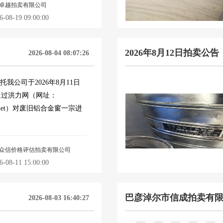
卓越拍卖有限公司
8-19 09:00:00
2026年8月12日拍卖公告
2026-08-04 08:07:26
委托我公司于2026年8月11日
时通过洪力网（网址：
pai.net）对废旧铝合金窗一宗进
众信价格评估拍卖有限公司
8-11 15:00:00
巴彦淖尔市信成拍卖有限责
2026-08-03 16:40:27