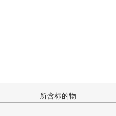
所含标的物