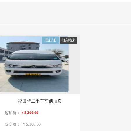
已认证
拍卖结束
福田牌二手车车辆拍卖
起拍价：
￥
5,300.00
成交价：
￥5,300.00