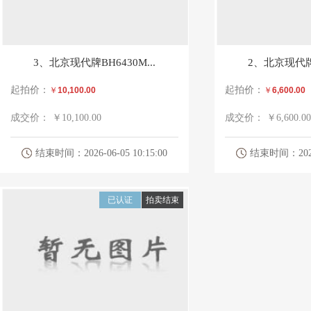
3、北京现代牌BH6430M...
2、北京现代牌B
起拍价：
起拍价：
￥
10,100.00
￥
6,600.00
成交价：
￥10,100.00
成交价：
￥6,600.00
结束时间：2026-06-05 10:15:00
结束时间：2026-0
已认证
拍卖结束