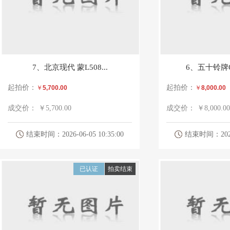
7、北京现代 蒙L508...
6、五十铃牌QL
起拍价：
起拍价：
￥
5,700.00
￥
8,000.00
成交价：
￥5,700.00
成交价：
￥8,000.00
结束时间：2026-06-05 10:35:00
结束时间：2026-0
已认证
拍卖结束