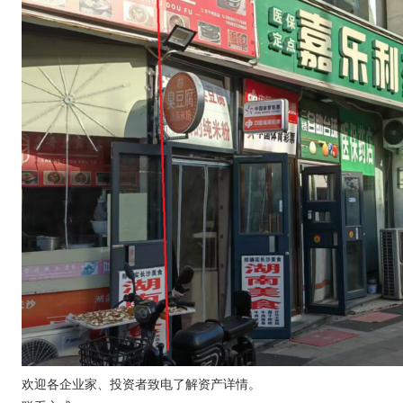
欢迎各企业家、投资者致电了解资产详情。