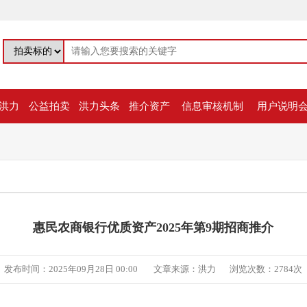
洪力
公益拍卖
洪力头条
推介资产
信息审核机制
用户说明
惠民农商银行优质资产2025年第9期招商推介
发布时间：2025年09月28日 00:00
文章来源：洪力
浏览次数：2784次