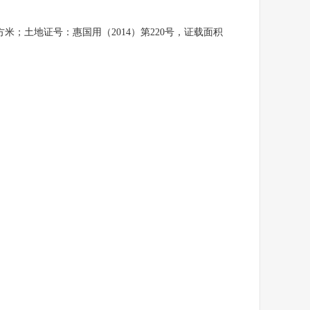
平方米；土地证号：惠国用（2014）第220号，证载面积