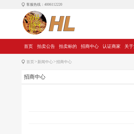
客服热线：4006112220
首页
拍卖公告
拍卖标的
招商中心
认证商家
关于
>
>
首页
新闻中心
招商中心
招商中心