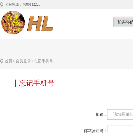
客服热线：4006112220
首页
>
会员登录
>
忘记手机号
忘记手机号
邮箱：
邮箱验证码：