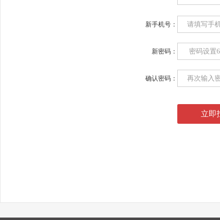
新手机号：
新密码：
确认密码：