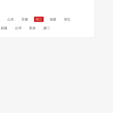
山东
安徽
浙江
福建
湖北
新疆
台湾
香港
澳门