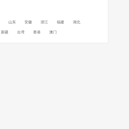
山东
安徽
浙江
福建
湖北
新疆
台湾
香港
澳门