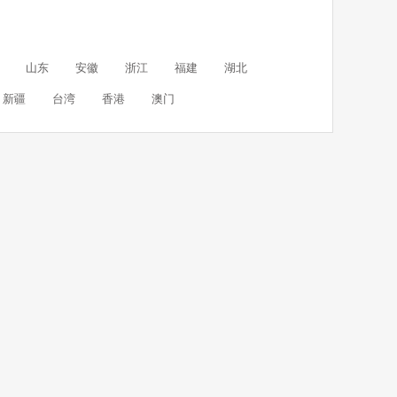
山东
安徽
浙江
福建
湖北
新疆
台湾
香港
澳门