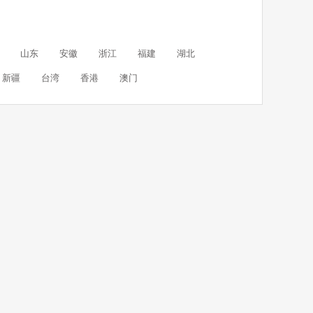
山东
安徽
浙江
福建
湖北
新疆
台湾
香港
澳门