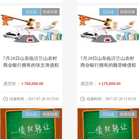
已认证
拍卖结束
已认证
拍卖结束
7月28日山东临沂兰山农村
7月28日山东临沂兰山农村
商业银行拥有的张文涛债权
商业银行拥有的魏登峰债权
成交价：
成交价：
￥
700,000.00
￥
175,000.00
结束时间：2017-07-28 10:53:01
结束时间：2017-07-28 11:03:01
已认证
拍卖结束
已认证
拍卖结束