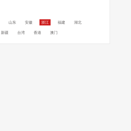
山东
安徽
浙江
福建
湖北
新疆
台湾
香港
澳门