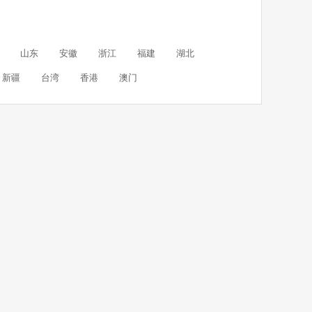
山东
安徽
浙江
福建
湖北
新疆
台湾
香港
澳门