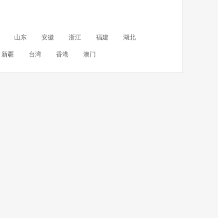
山东
安徽
浙江
福建
湖北
新疆
台湾
香港
澳门