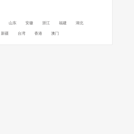
山东
安徽
浙江
福建
湖北
新疆
台湾
香港
澳门