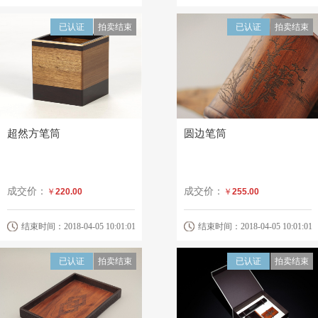
已认证
拍卖结束
已认证
拍卖结束
超然方笔筒
圆边笔筒
成交价：
成交价：
￥
220.00
￥
255.00
结束时间：2018-04-05 10:01:01
结束时间：2018-04-05 10:01:01
已认证
拍卖结束
已认证
拍卖结束