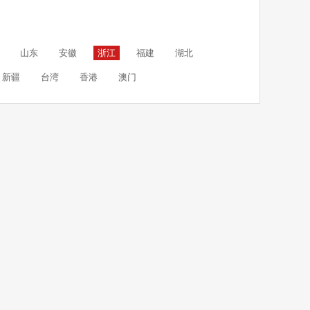
山东
安徽
浙江
福建
湖北
新疆
台湾
香港
澳门