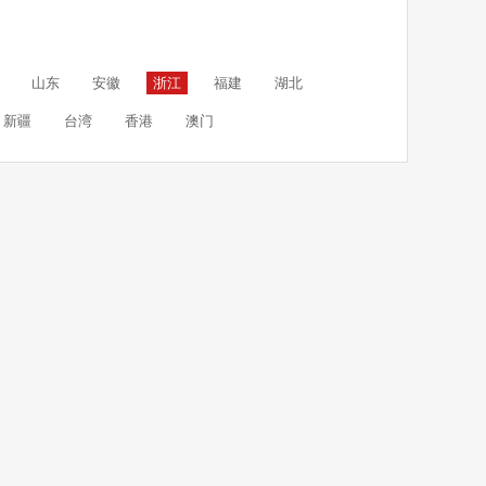
山东
安徽
浙江
福建
湖北
新疆
台湾
香港
澳门