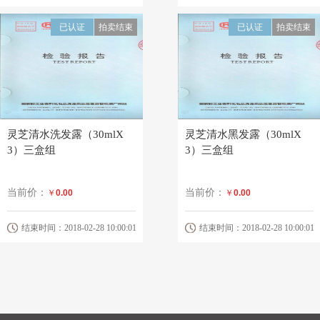
已认证
拍卖结束
已认证
拍卖结束
灵芝清水洗发露（30mlX
灵芝清水黑发露（30mlX
3）三盒组
3）三盒组
当前价：
当前价：
￥
0.00
￥
0.00
结束时间：2018-02-28 10:00:01
结束时间：2018-02-28 10:00:01