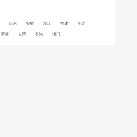
山东
安徽
浙江
福建
湖北
新疆
台湾
香港
澳门