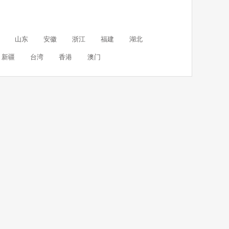
山东
安徽
浙江
福建
湖北
新疆
台湾
香港
澳门