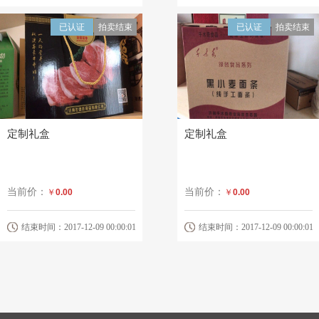
已认证
拍卖结束
已认证
拍卖结束
定制礼盒
定制礼盒
当前价：
当前价：
￥
0.00
￥
0.00
结束时间：2017-12-09 00:00:01
结束时间：2017-12-09 00:00:01