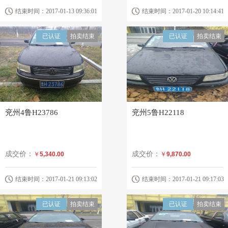
结束时间：2017-01-13 09:36:01
结束时间：2017-01-20 10:14:41
已认证
拍卖结束
已认证
拍卖结束
兖州4鲁H23786
兖州5鲁H22118
成交价：
成交价：
￥
5,340.00
￥
9,870.00
结束时间：2017-01-21 09:13:02
结束时间：2017-01-21 09:17:03
已认证
拍卖结束
已认证
拍卖结束