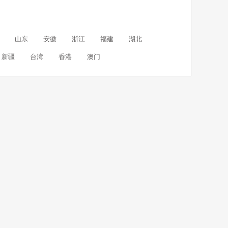
山东
安徽
浙江
福建
湖北
新疆
台湾
香港
澳门