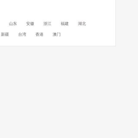
山东
安徽
浙江
福建
湖北
新疆
台湾
香港
澳门