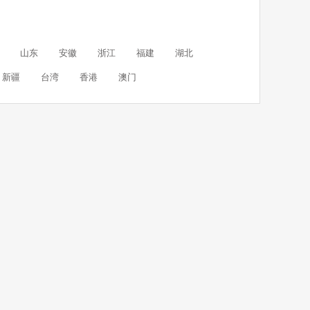
山东
安徽
浙江
福建
湖北
新疆
台湾
香港
澳门