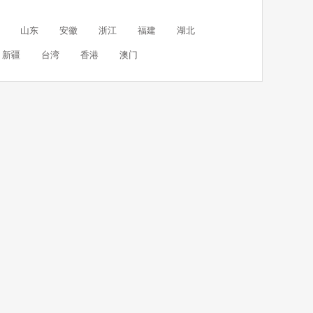
山东
安徽
浙江
福建
湖北
新疆
台湾
香港
澳门