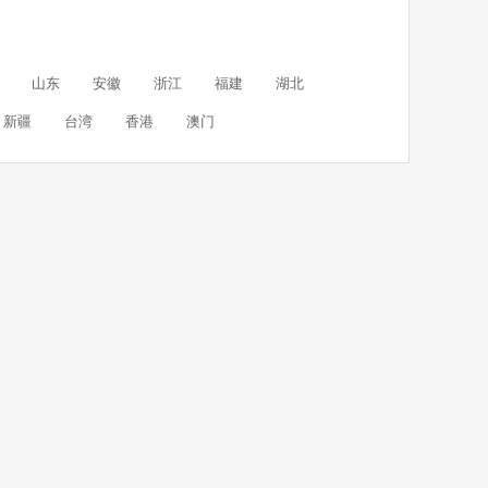
山东
安徽
浙江
福建
湖北
新疆
台湾
香港
澳门