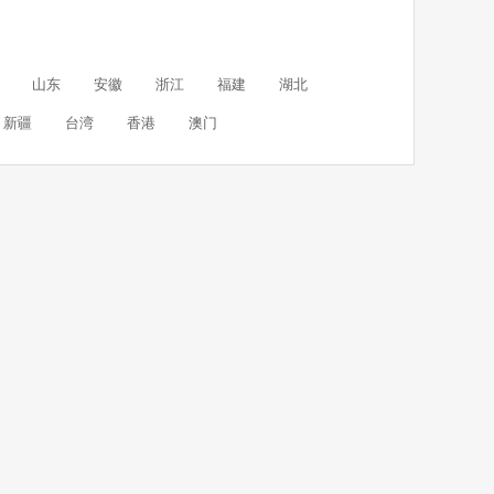
山东
安徽
浙江
福建
湖北
新疆
台湾
香港
澳门