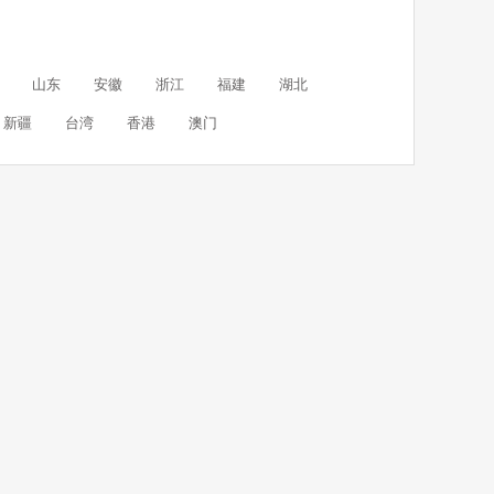
山东
安徽
浙江
福建
湖北
新疆
台湾
香港
澳门