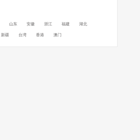
山东
安徽
浙江
福建
湖北
新疆
台湾
香港
澳门